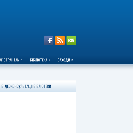
»
»
»
АГІСТРАНТАМ
БІБЛІОТЕКА
ЗАХОДИ
ВІДЕОКОНСУЛЬТАЦІЇ БІБЛІОТЕКИ