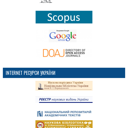
INTERNET РЕСУРСИ УКРАЇНИ