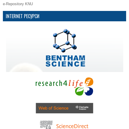
e-Repository KNU
INTERNET РЕСУРСИ