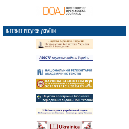
INTERNET РЕСУРСИ УКРАЇНИ