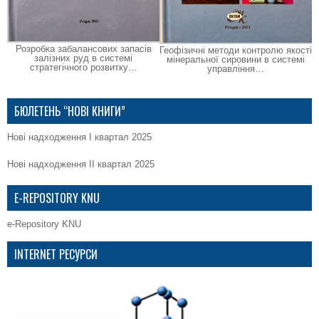
Розробка забалансових запасів
Геофізичні методи контролю якості
залізних руд в системі
мінеральної сировини в системі
стратегічного розвитку…
управління…
БЮЛЕТЕНЬ “НОВІ КНИГИ”
Нові надходження І квартал 2025
Нові надходження ІІ квартал 2025
E-REPOSITORY KNU
e-Repository KNU
INTERNET РЕСУРСИ