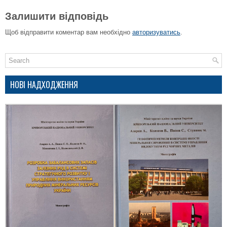
Залишити відповідь
Щоб відправити коментар вам необхідно
авторизуватись
.
НОВІ НАДХОДЖЕННЯ