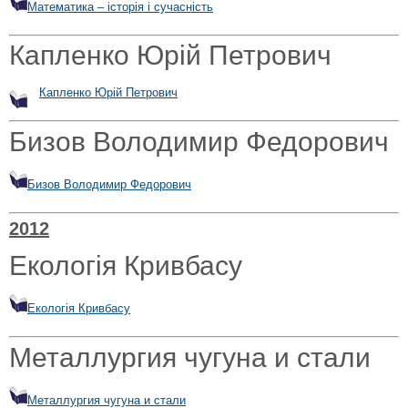
Математика – історія і сучасність
Капленко Юрій Петрович
Капленко Юрій Петрович
Бизов Володимир Федорович
Бизов Володимир Федорович
2012
Екологія Кривбасу
Екологія Кривбасу
Металлургия чугуна и стали
Металлургия чугуна и стали