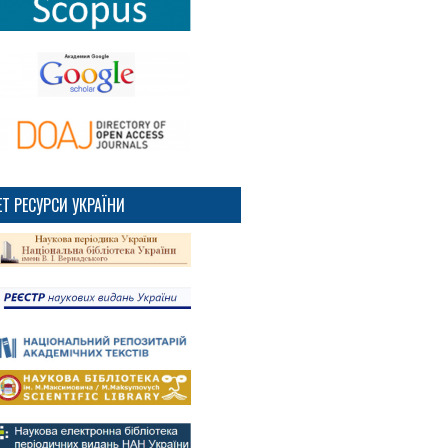
ET РЕСУРСИ УКРАЇНИ