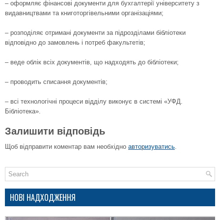
– оформляє фінансові документи для бухгалтерії університету з
видавництвами та книготоргівельними організаціями;
– розподіляє отримані документи за підрозділами бібліотеки
відповідно до замовлень і потреб факультетів;
– веде облік всіх документів, що надходять до бібліотеки;
– проводить списання документів;
– всі технологічні процеси відділу виконує в системі «УФД.
Бібліотека».
Залишити відповідь
Щоб відправити коментар вам необхідно
авторизуватись
.
НОВІ НАДХОДЖЕННЯ