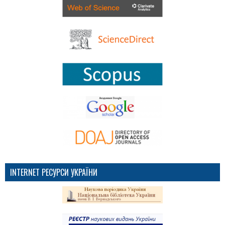
INTERNET РЕСУРСИ УКРАЇНИ