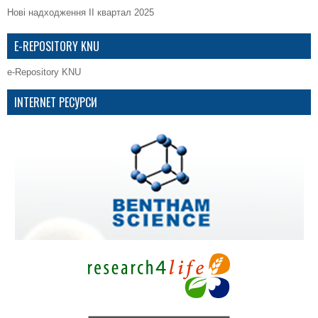
Нові надходження ІІ квартал 2025
E-REPOSITORY KNU
e-Repository KNU
INTERNET РЕСУРСИ