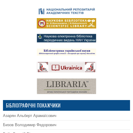
БІБЛІОГРАФІЧНІ ПОКАЖЧИКИ
Азарян Альберт Арамаїсович
Бизов Володимир Федорович