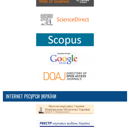
INTERNET РЕСУРСИ УКРАЇНИ