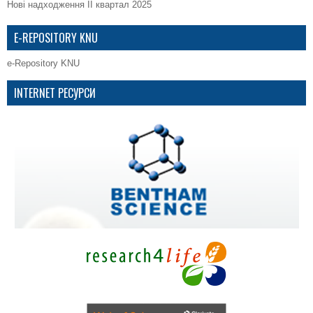
Нові надходження ІІ квартал 2025
E-REPOSITORY KNU
e-Repository KNU
INTERNET РЕСУРСИ